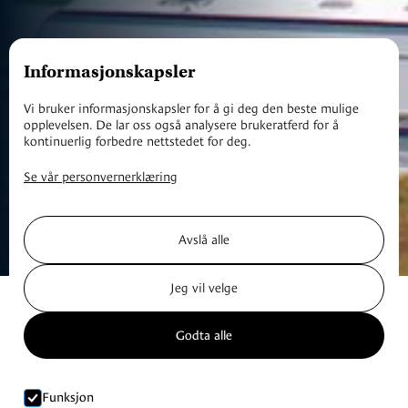
Informasjonskapsler
Vi bruker informasjonskapsler for å gi deg den beste mulige
opplevelsen. De lar oss også analysere brukeratferd for å
kontinuerlig forbedre nettstedet for deg.
Se vår personvernerklæring
Avslå alle
Jeg vil velge
Godta alle
Funksjon