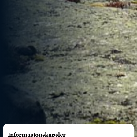
Informasjonskapsler