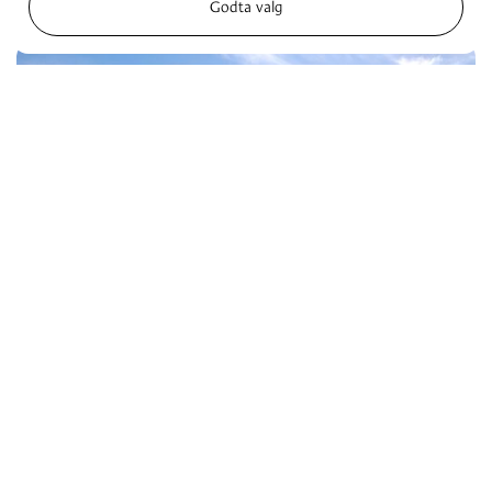
Godta valg